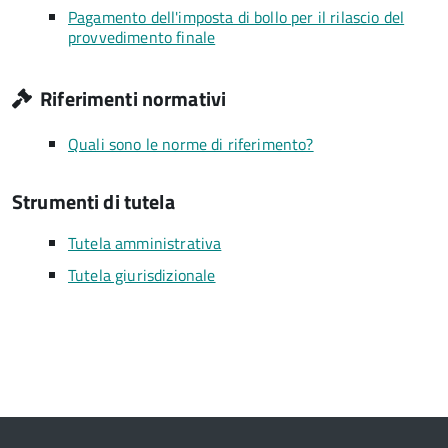
Pagamento dell'imposta di bollo per il rilascio del
provvedimento finale
Riferimenti normativi
Quali sono le norme di riferimento?
Strumenti di tutela
Tutela amministrativa
Tutela giurisdizionale