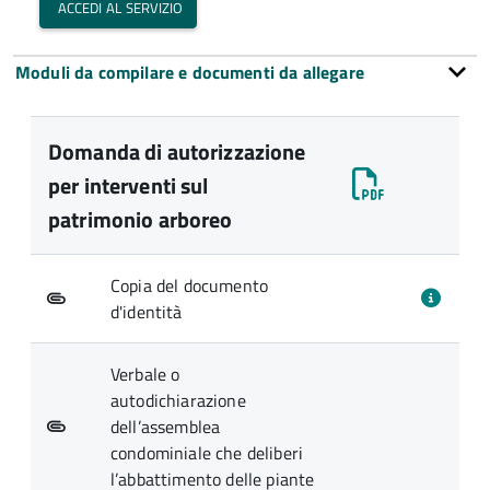
accedi al servizio
Moduli da compilare e documenti da allegare
Domanda di autorizzazione
per interventi sul
patrimonio arboreo
Copia del documento
d'identità
Verbale o
autodichiarazione
dell’assemblea
condominiale che deliberi
l’abbattimento delle piante