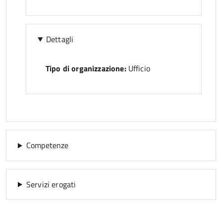
Dettagli
Tipo di organizzazione:
Ufficio
Competenze
Servizi erogati