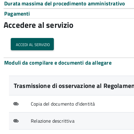
Durata massima del procedimento amministrativo
Pagamenti
Accedere al servizio
accedi al servizio
Moduli da compilare e documenti da allegare
Trasmissione di osservazione al Regolament
Copia del documento d'identità
Relazione descrittiva