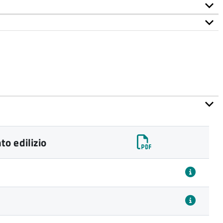
o edilizio