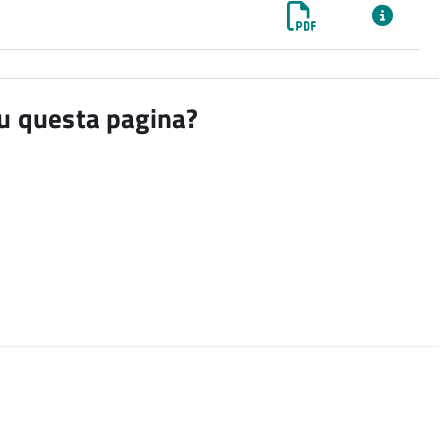
su questa pagina?