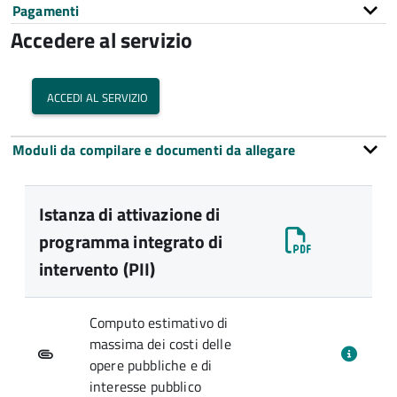
Pagamenti
Accedere al servizio
accedi al servizio
Moduli da compilare e documenti da allegare
Istanza di attivazione di
programma integrato di
intervento (PII)
Computo estimativo di
massima dei costi delle
opere pubbliche e di
interesse pubblico