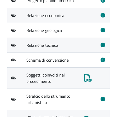
Progetto planivolumetrico
Relazione economica
Relazione geologica
Relazione tecnica
Schema di convenzione
Soggetti coinvolti nel
procedimento
Stralcio dello strumento
urbanistico