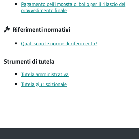
Pagamento dell'imposta di bollo per il rilascio del
provvedimento finale
Riferimenti normativi
Quali sono le norme di riferimento?
Strumenti di tutela
Tutela amministrativa
Tutela giurisdizionale