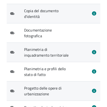
Copia del documento
d'identità
Documentazione
fotografica
Planimetria di
inquadramento territoriale
Planimetria e profili dello
stato di fatto
Progetto delle opere di
urbanizzazione