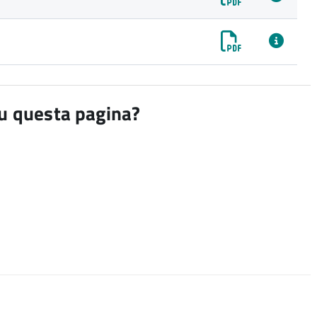
su questa pagina?