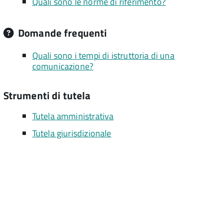
Quali sono le norme di riferimento?
Domande frequenti
Quali sono i tempi di istruttoria di una
comunicazione?
Strumenti di tutela
Tutela amministrativa
Tutela giurisdizionale