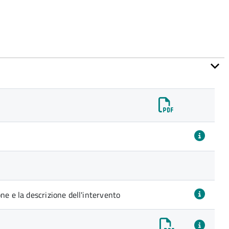
ne e la descrizione dell'intervento