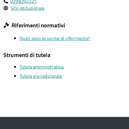
0298202221
Sito istituzionale
Riferimenti normativi
Quali sono le norme di riferimento?
Strumenti di tutela
Tutela amministrativa
Tutela giurisdizionale