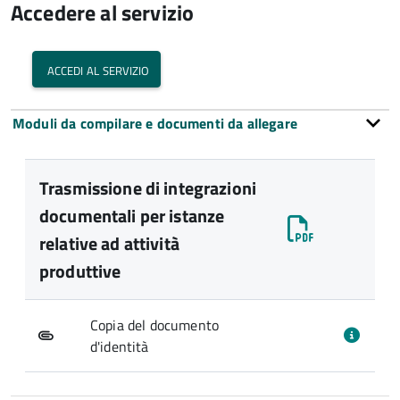
Accedere al servizio
accedi al servizio
Moduli da compilare e documenti da allegare
Trasmissione di integrazioni
documentali per istanze
relative ad attività
produttive
Copia del documento
d'identità