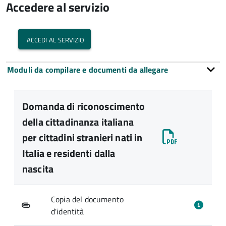
Accedere al servizio
accedi al servizio
Moduli da compilare e documenti da allegare
Domanda di riconoscimento
della cittadinanza italiana
per cittadini stranieri nati in
Italia e residenti dalla
nascita
Copia del documento
d'identità