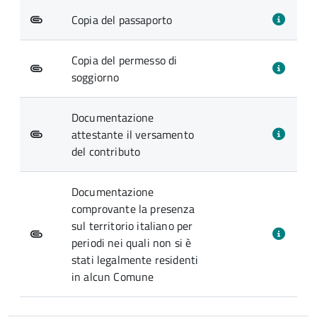
Copia del passaporto
Copia del permesso di
soggiorno
Documentazione
attestante il versamento
del contributo
Documentazione
comprovante la presenza
sul territorio italiano per
periodi nei quali non si è
stati legalmente residenti
in alcun Comune