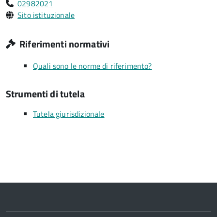
02982021
Sito istituzionale
Riferimenti normativi
Quali sono le norme di riferimento?
Strumenti di tutela
Tutela giurisdizionale