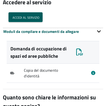
Accedere al servizio
accedi al servizio
Moduli da compilare e documenti da allegare
Domanda di occupazione di
spazi ed aree pubbliche
Copia del documento
d'identità
Quanto sono chiare le informazioni su