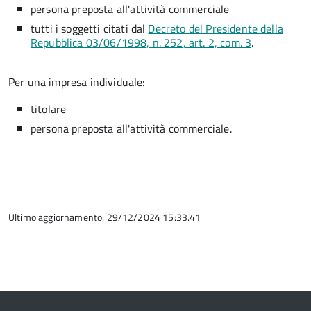
persona preposta all'attività commerciale
tutti i soggetti citati dal
Decreto del Presidente della
Repubblica 03/06/1998, n. 252, art. 2, com. 3
.
Per una impresa individuale:
titolare
persona preposta all'attività commerciale.
Ultimo aggiornamento: 29/12/2024 15:33.41