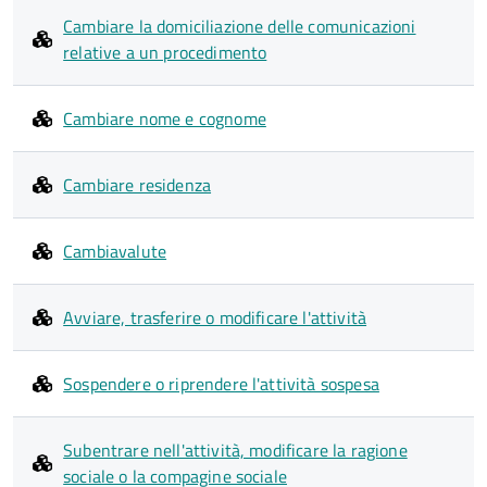
Cambiare la domiciliazione delle comunicazioni
relative a un procedimento
Cambiare nome e cognome
Cambiare residenza
Cambiavalute
Avviare, trasferire o modificare l'attività
Sospendere o riprendere l'attività sospesa
Subentrare nell'attività, modificare la ragione
sociale o la compagine sociale