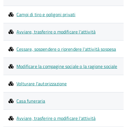
Campi di tiro e poligoni privati
Avviare, trasferire o modificare l'attività
Cessare, sospendere o riprendere l'attività sospesa
Modificare la compagine sociale o la ragione sociale
Volturare l'autorizzazione
Casa funeraria
Avviare, trasferire o modificare l'attività