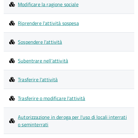
Modificare la ragione sociale
Riprendere l'attività sospesa
Sospendere l'attività
Subentrare nell'attività
Trasferire l'attività
Trasferire o modificare l'attività
Autorizzazione in deroga per l'uso di locali interrati
o seminterrati