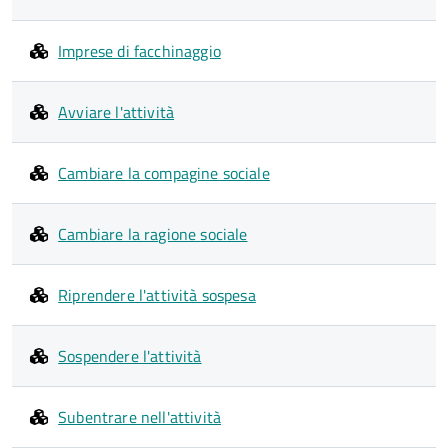
Imprese di facchinaggio
Avviare l'attività
Cambiare la compagine sociale
Cambiare la ragione sociale
Riprendere l'attività sospesa
Sospendere l'attività
Subentrare nell'attività