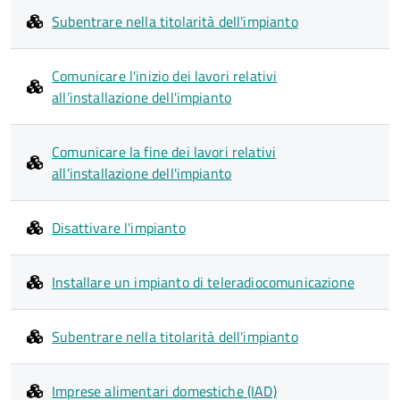
Subentrare nella titolarità dell'impianto
Comunicare l'inizio dei lavori relativi
all’installazione dell'impianto
Comunicare la fine dei lavori relativi
all’installazione dell'impianto
Disattivare l'impianto
Installare un impianto di teleradiocomunicazione
Subentrare nella titolarità dell'impianto
Imprese alimentari domestiche (IAD)