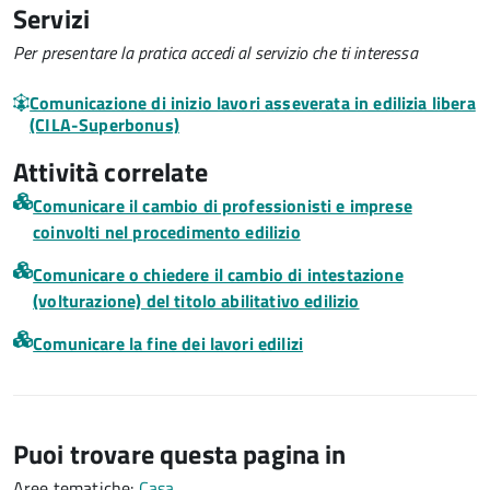
Servizi
Per presentare la pratica accedi al servizio che ti interessa
Comunicazione di inizio lavori asseverata in edilizia libera
(CILA-Superbonus)
Attività correlate
Comunicare il cambio di professionisti e imprese
coinvolti nel procedimento edilizio
Comunicare o chiedere il cambio di intestazione
(volturazione) del titolo abilitativo edilizio
Comunicare la fine dei lavori edilizi
Puoi trovare questa pagina in
Aree tematiche:
Casa