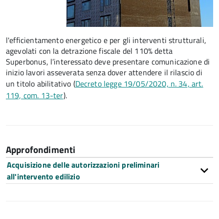
l'efficientamento energetico e per gli interventi strutturali,
agevolati con la detrazione fiscale del 110% detta
Superbonus, l’interessato deve presentare comunicazione di
inizio lavori asseverata senza dover attendere il rilascio di
un titolo abilitativo (
Decreto legge 19/05/2020, n. 34, art.
119, com. 13-ter
).
Approfondimenti
Acquisizione delle autorizzazioni preliminari
all'intervento edilizio