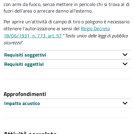
con armi da fuoco, senza mettere in pericolo chi si trova al di
fuori dell'area o arrecare danno all'esterno.
Per aprire un'attività di campo di tiro o poligono è necessario
ottenere l'autorizzazione ai sensi del
Regio Decreto
18/06/1931, n. 773, art. 57
"
Testo unico delle leggi di pubblica
sicurezza
".
Requisiti soggettivi
Requisiti oggettivi
Approfondimenti
Impatto acustico