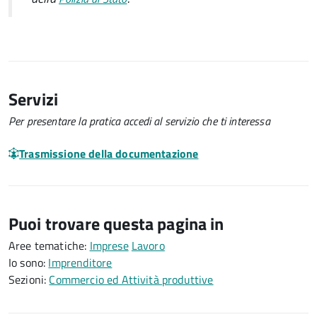
Servizi
Per presentare la pratica accedi al servizio che ti interessa
Trasmissione della documentazione
Puoi trovare questa pagina in
Aree tematiche:
Imprese
Lavoro
Io sono:
Imprenditore
Sezioni:
Commercio ed Attività produttive